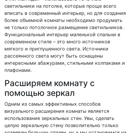
светильники на потолке, которые проще всего
вписать в современный интерьер, но для создания
более объемной комнаты необходимо продумать
не только потолочное размещение светильников.
Функциональный интерьер маленькой спальни в
современном стиле – это много источников
мягкого и приглушенного света. Источники
рассеянного света могут быть оснащены
интересными абажурами, стильными колпаками и
плафонами.
Расширяем комнату с
помощью зеркал
Одним из самых эффективных способов
визуального расширения комнаты является
использование зеркальных стен. Увы, сделать
целую зеркальную стену позволительно только
хозяевам больших спален, ну а мы остановимся на