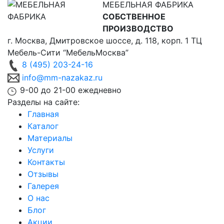
МЕБЕЛЬНАЯ ФАБРИКА
СОБСТВЕННОЕ
ПРОИЗВОДСТВО
г. Москва,
Дмитровское шоссе, д. 118, корп. 1
ТЦ
Мебель-Сити “МебельМосква”
8 (495) 203-24-16
info@mm-nazakaz.ru
9-00 до 21-00 ежедневно
Разделы на сайте:
Главная
Каталог
Материалы
Услуги
Контакты
Отзывы
Галерея
О нас
Блог
Акции