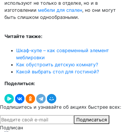
используют не только в отделке, но и в
изготовлении
мебели для спален
, но они могут
быть слишком однообразными.
Читайте также:
Шкаф-купе – как современный элемент
меблировки
Как обустроить детскую комнату?
Какой выбрать стол для гостиной?
Поделиться:
Подпишитесь и узнавайте об акциях быстрее всех:
Подписаться
Подписан