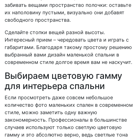
забивать вещами пространство полочки: оставьте
их наполовину пустыми, визуально они добавят
свободного пространства.
Сделайте стопки вещей разной высоты.
Интересный прием – чередовать цвета и играть с
габаритами. Благодаря такому простому решению
выбранный вами дизайн маленькой спальни в
современном стиле долгое время вам не наскучит.
Выбираем цветовую гамму
для интерьера спальни
Если просмотреть даже совсем небольшое
количество фото маленьких спален в современном
стиле, можно заметить одну важную
закономерность. Профессионалы в большинстве
случаев используют только светлую цветовую
гамму и это абсолютно верно, ведь светлые тона