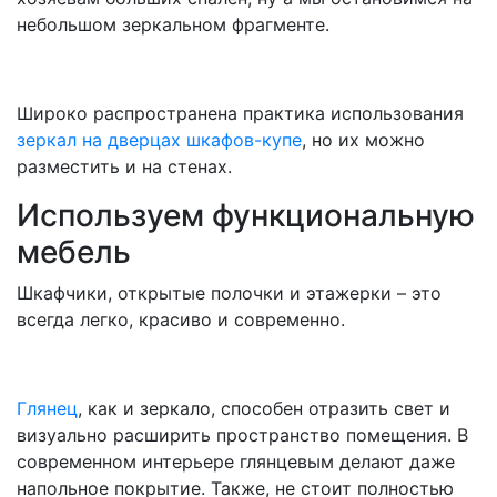
небольшом зеркальном фрагменте.
Широко распространена практика использования
зеркал на дверцах шкафов-купе
, но их можно
разместить и на стенах.
Используем функциональную
мебель
Шкафчики, открытые полочки и этажерки – это
всегда легко, красиво и современно.
Глянец
, как и зеркало, способен отразить свет и
визуально расширить пространство помещения. В
современном интерьере глянцевым делают даже
напольное покрытие. Также, не стоит полностью