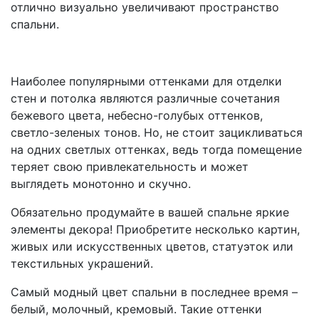
отлично визуально увеличивают пространство
спальни.
Наиболее популярными оттенками для отделки
стен и потолка являются различные сочетания
бежевого цвета, небесно-голубых оттенков,
светло-зеленых тонов. Но, не стоит зацикливаться
на одних светлых оттенках, ведь тогда помещение
теряет свою привлекательность и может
выглядеть монотонно и скучно.
Обязательно продумайте в вашей спальне яркие
элементы декора! Приобретите несколько картин,
живых или искусственных цветов, статуэток или
текстильных украшений.
Самый модный цвет спальни в последнее время –
белый, молочный, кремовый. Такие оттенки