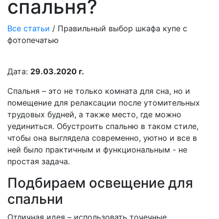
спальня?
Все статьи
/
Правильный выбор шкафа купе с
фотопечатью
Дата:
29.03.2020 г.
Спальня – это не только комната для сна, но и
помещение для релаксации после утомительных
трудовых будней, а также место, где можно
уединиться. Обустроить спальню в таком стиле,
чтобы она выглядела современно, уютно и все в
ней было практичным и функциональным - не
простая задача.
Подбираем освещение для
спальни
Отличная идея – использовать точечные