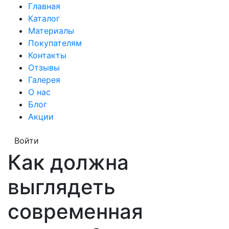
Главная
Каталог
Материалы
Покупателям
Контакты
Отзывы
Галерея
О нас
Блог
Акции
Войти
Как должна
выглядеть
современная