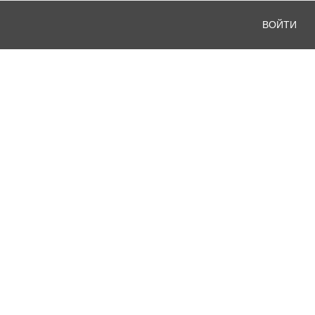
ВОЙТИ