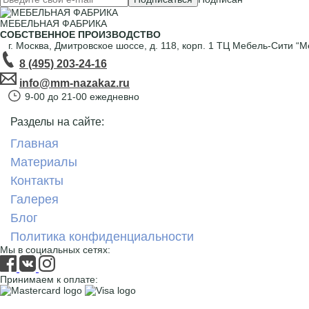
МЕБЕЛЬНАЯ ФАБРИКА
СОБСТВЕННОЕ ПРОИЗВОДСТВО
г. Москва,
Дмитровское шоссе, д. 118, корп. 1
ТЦ Мебель-Сити “М
8 (495) 203-24-16
info@mm-nazakaz.ru
9-00 до 21-00 ежедневно
Разделы на сайте:
Главная
Материалы
Контакты
Галерея
Блог
Политика конфиденциальности
Мы в социальных сетях:
Принимаем к оплате: