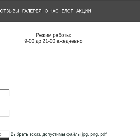
ОТЗЫВЫ
ГАЛЕРЕЯ
О НАС
БЛОГ
АКЦИИ
Режим работы:
О
9-00 до 21-00 ежедневно
Выбрать эскиз, допустимы файлы jpg, png, pdf