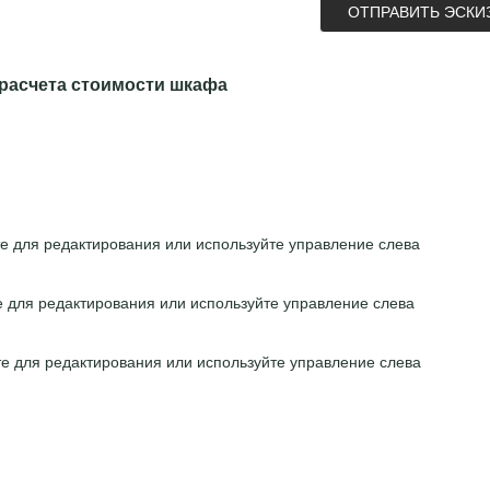
ОТПРАВИТЬ ЭСКИ
расчета стоимости шкафа
е для редактирования или используйте управление слева
е для редактирования или используйте управление слева
е для редактирования или используйте управление слева