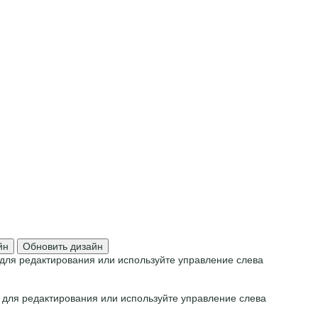
йн
Обновить дизайн
для редактирования или используйте управление слева
 для редактирования или используйте управление слева