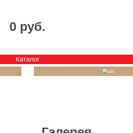
0 руб.
Каталог
Галерея