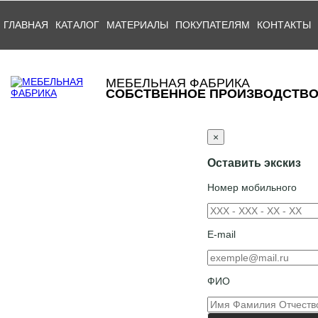
ГЛАВНАЯ
КАТАЛОГ
МАТЕРИАЛЫ
ПОКУПАТЕЛЯМ
КОНТАКТЫ
МЕБЕЛЬНАЯ ФАБРИКА
СОБСТВЕННОЕ ПРОИЗВОДСТВ
×
Оставить экскиз
Номер мобильного
E-mail
ФИО