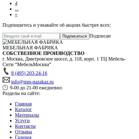
4
...
»
Подпишитесь и узнавайте об акциях быстрее всех:
Подписан
Подписаться
МЕБЕЛЬНАЯ ФАБРИКА
СОБСТВЕННОЕ ПРОИЗВОДСТВО
г. Москва,
Дмитровское шоссе, д. 118, корп. 1
ТЦ Мебель-
Сити “МебельМосква”
8 (495) 203-24-16
info@mm-nazakaz.ru
9-00 до 21-00 ежедневно
Разделы на сайте:
Главная
Каталог
Материалы
Услуги
Контакты
Отзывы
Галерея