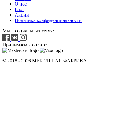
О нас
Блог
Акции
Политика конфиденциальности
Мы в социальных сетях:
Принимаем к оплате:
© 2018 - 2026 МЕБЕЛЬНАЯ ФАБРИКА