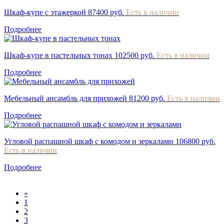
Шкаф-купе с этажеркой
87400 руб.
Есть в наличии
Подробнее
Шкаф-купе в пастельных тонах
102500 руб.
Есть в наличии
Подробнее
Мебельный ансамбль для прихожей
81200 руб.
Есть в наличии
Подробнее
Угловой распашной шкаф с комодом и зеркалами
106800 руб.
Есть в наличии
Подробнее
«
1
2
3