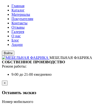
Главная
Каталог
Материалы
Покупателям
Контакты
Отзывы
Галерея
О нас
Блог
Акции
Войти
МЕБЕЛЬНАЯ ФАБРИКА
СОБСТВЕННОЕ ПРОИЗВОДСТВО
Режим работы:
9-00 до 21-00 ежедневно
×
Оставить экскиз
Номер мобильного