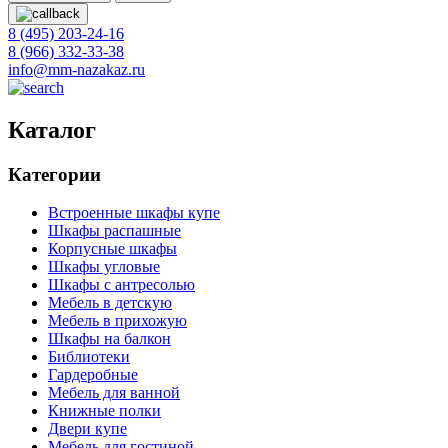
8 (495) 203-24-16
8 (966) 332-33-38
info@mm-nazakaz.ru
Каталог
Категории
Встроенные шкафы купе
Шкафы распашные
Корпусные шкафы
Шкафы угловые
Шкафы с антресолью
Мебель в детскую
Мебель в прихожую
Шкафы на балкон
Библиотеки
Гардеробные
Мебель для ванной
Книжные полки
Двери купе
Мебель для гостиной