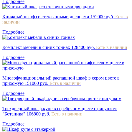
Подробнее
Книжный шкаф со стеклянными дверцами
152000 руб.
Есть в
наличии
Подробнее
Комплект мебели в синих тоннах
128400 руб.
Есть в наличии
Подробнее
Многофункциональный распашной шкаф в сером цвете в
прихожую
151000 руб.
Есть в наличии
Подробнее
Трехдверный шкаф-купе в серебряном цвете с рисунком
"Ботаника"
106800 руб.
Есть в наличии
Подробнее