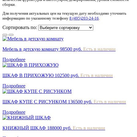
сборки.
Для получения актуальных цен на текущую дату необходимо уточнить
информацию по указанному телефону
8 (495)203-24-16
.
Сортировать по:
Мебель в детскую комнату
98500 руб.
Есть в наличии
Подробнее
ШКАФ В ПРИХОЖУЮ
102500 руб.
Есть в наличии
Подробнее
ШКАФ КУПЕ С РИСУНКОМ
136500 руб.
Есть в наличии
Подробнее
КНИЖНЫЙ ШКАФ
188000 руб.
Есть в наличии