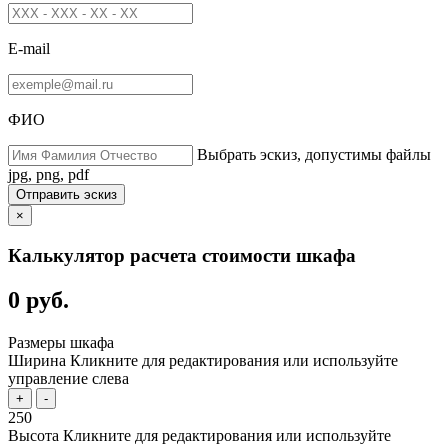
E-mail
ФИО
Выбрать эскиз, допустимы файлы
jpg, png, pdf
Отправить эскиз
×
Калькулятор расчета стоимости шкафа
0 руб.
Размеры шкафа
Ширина
Кликните для редактирования или используйте
управление слева
+
-
250
Высота
Кликните для редактирования или используйте