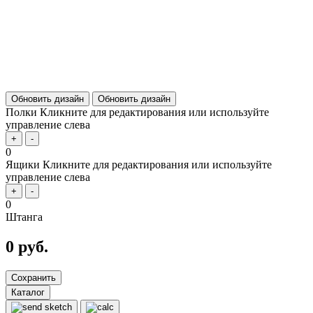
Обновить дизайн
Обновить дизайн
Полки
Кликните для редактирования или используйте
управление слева
+
-
0
Ящики
Кликните для редактирования или используйте
управление слева
+
-
0
Штанга
0 руб.
Сохранить
Каталог