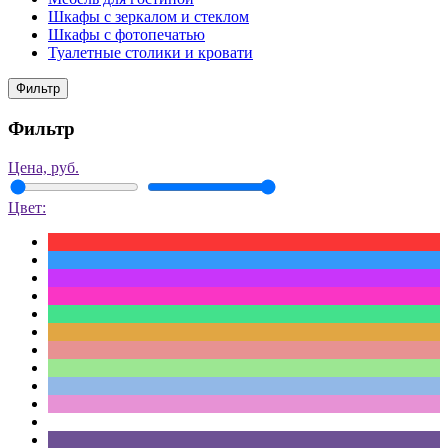
Шкафы с зеркалом и стеклом
Шкафы с фотопечатью
Туалетные столики и кровати
Фильтр
Фильтр
Цена, руб.
Цвет: