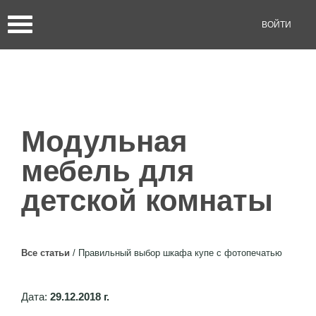
ВОЙТИ
Модульная
мебель для
детской комнаты
Все статьи
/
Правильный выбор шкафа купе с фотопечатью
Дата:
29.12.2018 г.