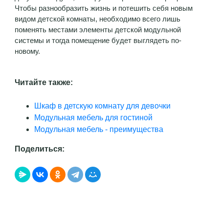
Чтобы разнообразить жизнь и потешить себя новым
видом детской комнаты, необходимо всего лишь
поменять местами элементы детской модульной
системы и тогда помещение будет выглядеть по-
новому.
Читайте также:
Шкаф в детскую комнату для девочки
Модульная мебель для гостиной
Модульная мебель - преимущества
Поделиться: