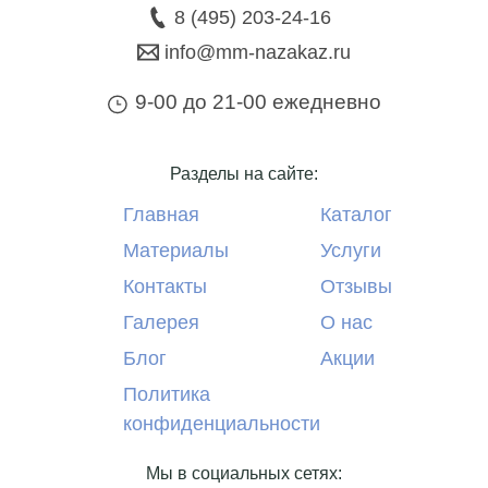
8 (495) 203-24-16
info@mm-nazakaz.ru
9-00 до 21-00 ежедневно
Разделы на сайте:
Главная
Каталог
Материалы
Услуги
Контакты
Отзывы
Галерея
О нас
Блог
Акции
Политика
конфиденциальности
Мы в социальных сетях: