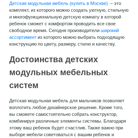
Детская модульная мебель (купить в Москве)
– это
комплект, из которого можно создать уютную, стильную
и многофункциональную детскую комнату в которой
ребенок сможет с комфортом проводить все свое
свободное время. Сегодня производители
широкий
ассортимент
из которого можно выбрать подходящую
конструкцию по цвету, размеру, стилю и качеству.
Достоинства детских
модульных мебельных
систем
Детская модульная мебель для мальчиков позволяет
воплотить любое дизайнерское решение. Кроме того,
вы сможете самостоятельно собрать конструктор,
комбинируя различные элементы системы. Благодаря
этому ваш ребенок будет счастлив. Также важно при
выборе мебели советоваться с вашим ребенок и