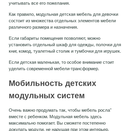
учитывать все его пожелания.
Как правило, модульная детская мебель для девочки
состоит из множества отдельных элементов мебели
различного размера и назначения.
Если габариты помещения позволяют, можно
установить отдельный шкаф для одежды, полочки для
книг, комод, туалетный столик и тумбочки для игрушек.
Если детская маленькая, то особое внимание стоит
уделить современной мебели-трансформер.
Мобильность детских
модульных систем
Очень важно продумать так, чтобы мебель росла"
вместе с ребенком. Модульная мебель здесь
максимально помогает. Вы сможете постепенно
докупать модули, не нарушая при этом интерьер.