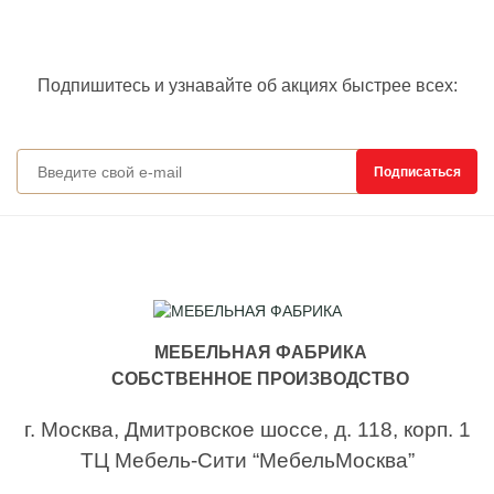
Подпишитесь и узнавайте об акциях быстрее всех:
Подписан
Подписаться
МЕБЕЛЬНАЯ ФАБРИКА
СОБСТВЕННОЕ ПРОИЗВОДСТВО
г. Москва,
Дмитровское шоссе, д. 118, корп. 1
ТЦ Мебель-Сити “МебельМосква”