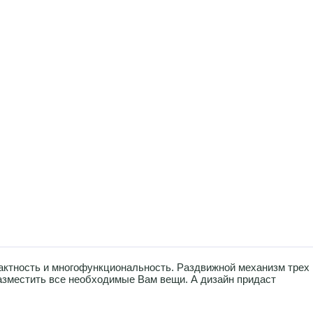
актность и многофункциональность. Раздвижной механизм трех
азместить все необходимые Вам вещи. А дизайн придаст