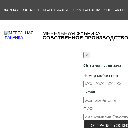
ГЛАВНАЯ
КАТАЛОГ
МАТЕРИАЛЫ
ПОКУПАТЕЛЯМ
КОНТАКТЫ
МЕБЕЛЬНАЯ ФАБРИКА
СОБСТВЕННОЕ ПРОИЗВОДСТВ
×
Оставить экскиз
Номер мобильного
E-mail
ФИО
ОТПРАВИТЬ ЭСКИ