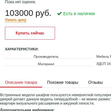
Пока нет оценок.
103000 руб.
Есть в наличии
Узнать цену
Купить сейчас
ХАРАКТЕРИСТИКИ:
Производитель
Мебель 
ЛДСП 16
Материал
Описание товара
Похожие товары
Отзывы
Встроенные модели шкафов пользуются невероятной популярно
дверей делает данную модель гиперудобной – ее можно размес
квартире визуального расширения и ажурной легкости.
Дополнительная информаця: