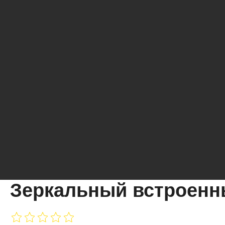
Зеркальный встроенн