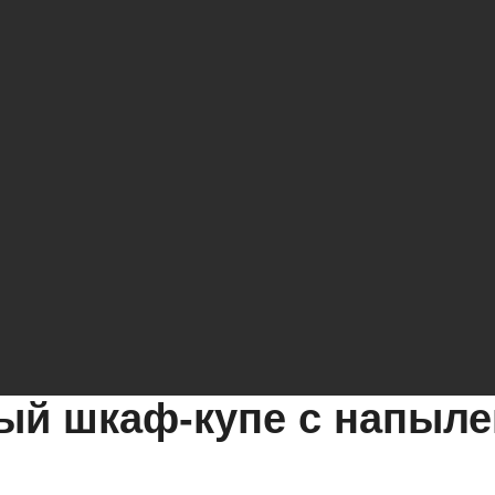
ый шкаф-купе с напыл