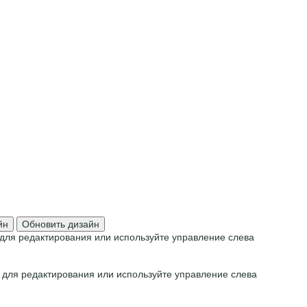
йн
Обновить дизайн
для редактирования или используйте управление слева
 для редактирования или используйте управление слева