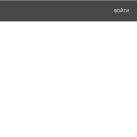
ВОЙТИ