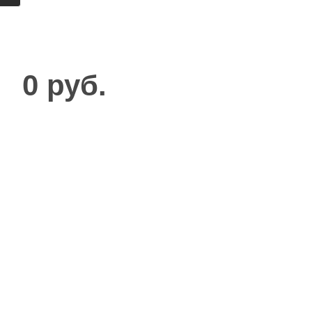
0 руб.