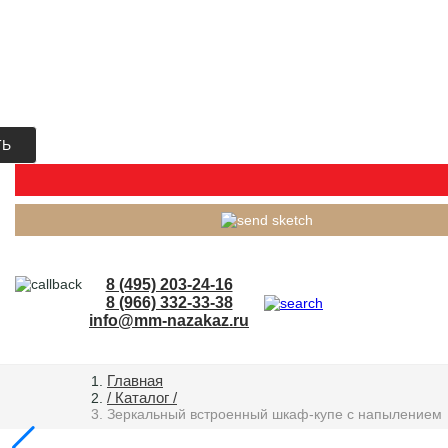
ТЬ
8 (495) 203-24-16
8 (966) 332-33-38
info@mm-nazakaz.ru
Главная
/ Каталог /
Зеркальный встроенный шкаф-купе с напылением