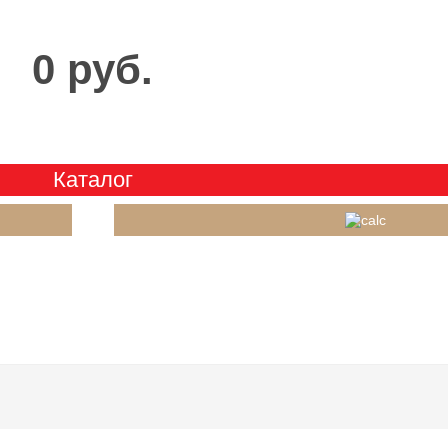
0 руб.
Каталог