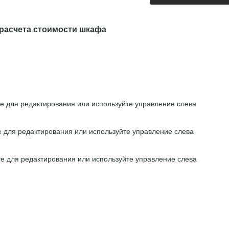
расчета стоимости шкафа
е для редактирования или используйте управление слева
е для редактирования или используйте управление слева
е для редактирования или используйте управление слева