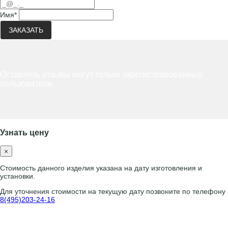
Имя
*
ЗАКАЗАТЬ
Оставлять отзывы могут только зарегистрированные
пользователи.
Узнать цену
×
Стоимость данного изделия указана на дату изготовления и
установки.
Для уточнения стоимости на текущую дату позвоните по телефону
8(495)203-24-16