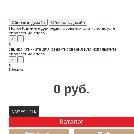
Обновить дизайн
Обновить дизайн
Полки
Кликните для редактирования или используйте
управление слева
+
-
0
Ящики
Кликните для редактирования или используйте
управление слева
+
-
0
Штанга
0 руб.
СОХРАНИТЬ
Каталог