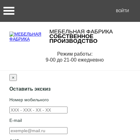
ВОЙТИ
МЕБЕЛЬНАЯ ФАБРИКА
СОБСТВЕННОЕ
ПРОИЗВОДСТВО
Режим работы:
9-00 до 21-00 ежедневно
×
Оставить экскиз
Номер мобильного
E-mail