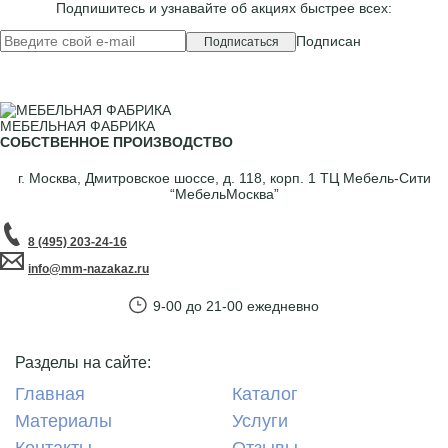
Подпишитесь и узнавайте об акциях быстрее всех:
Подписан
Подписаться
МЕБЕЛЬНАЯ ФАБРИКА
СОБСТВЕННОЕ ПРОИЗВОДСТВО
г. Москва,
Дмитровское шоссе, д. 118, корп. 1
ТЦ Мебель-Сити
“МебельМосква”
8 (495) 203-24-16
info@mm-nazakaz.ru
9-00 до 21-00 ежедневно
Разделы на сайте:
Главная
Каталог
Материалы
Услуги