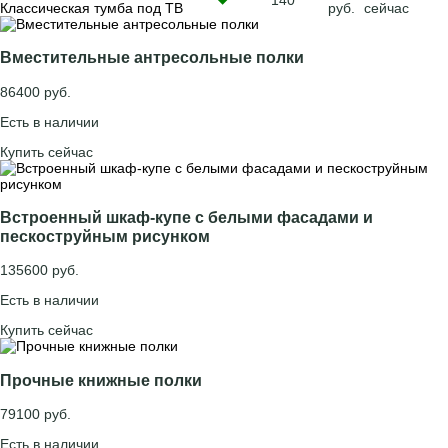
Классическая тумба под ТВ
руб.
сейчас
Вместительные антресольные полки
86400 руб.
Есть в наличии
Купить сейчас
Встроенный шкаф-купе с белыми фасадами и
пескоструйным рисунком
135600 руб.
Есть в наличии
Купить сейчас
Прочные книжные полки
79100 руб.
Есть в наличии