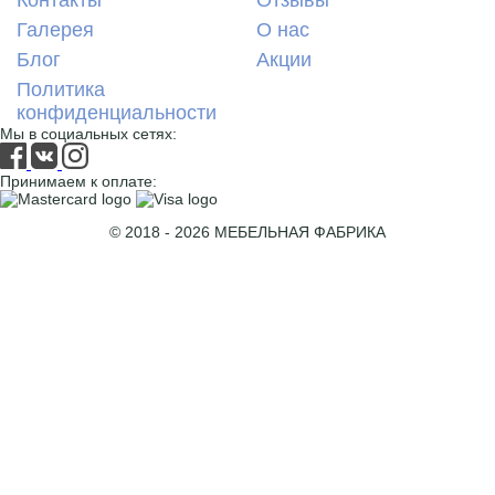
Контакты
Отзывы
Галерея
О нас
Блог
Акции
Политика
конфиденциальности
Мы в социальных сетях:
Принимаем к оплате:
© 2018 - 2026 МЕБЕЛЬНАЯ ФАБРИКА