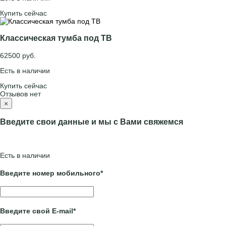
Купить сейчас
Классическая тумба под ТВ
62500 руб.
Есть в наличии
Купить сейчас
Отзывов нет
×
Введите свои данные и мы с Вами свяжемся
Есть в наличии
Введите
номер мобильного
*
Введите свой
E-mail
*