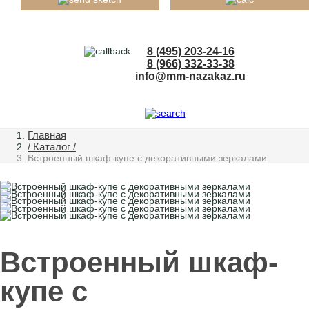
8 (495) 203-24-16
8 (966) 332-33-38
info@mm-nazakaz.ru
Главная
/ Каталог /
Встроенный шкаф-купе с декоративными зеркалами
Встроенный шкаф-
купе с