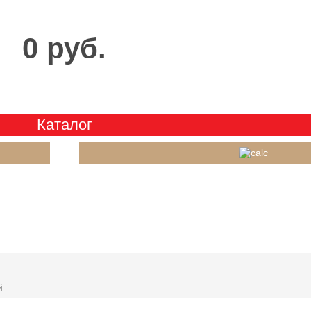
0 руб.
Каталог
й