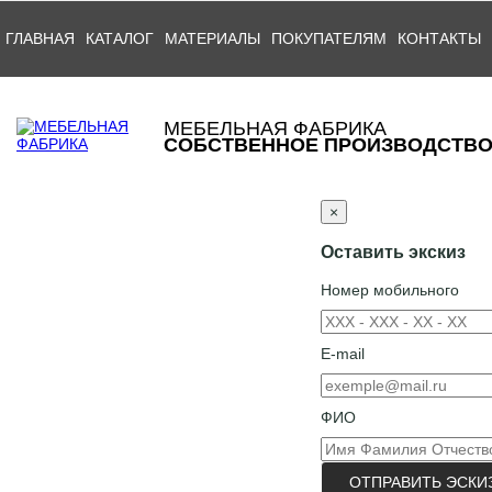
ГЛАВНАЯ
КАТАЛОГ
МАТЕРИАЛЫ
ПОКУПАТЕЛЯМ
КОНТАКТЫ
МЕБЕЛЬНАЯ ФАБРИКА
СОБСТВЕННОЕ ПРОИЗВОДСТВ
×
Оставить экскиз
Номер мобильного
E-mail
ФИО
ОТПРАВИТЬ ЭСКИ