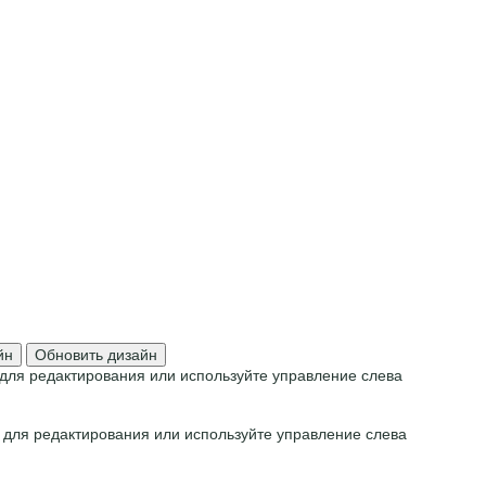
йн
Обновить дизайн
для редактирования или используйте управление слева
 для редактирования или используйте управление слева