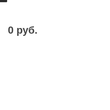
0 руб.