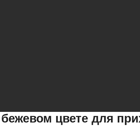
 бежевом цвете для пр