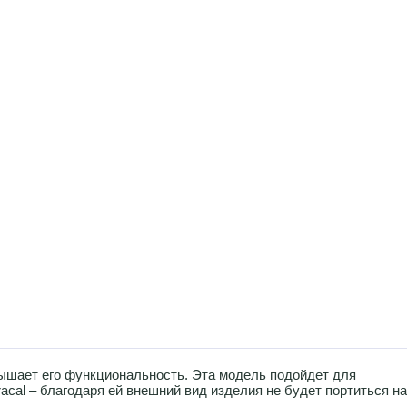
овышает его функциональность. Эта модель подойдет для
cal – благодаря ей внешний вид изделия не будет портиться на