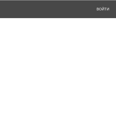
ВОЙТИ