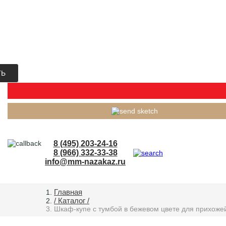
ТЬ
8 (495) 203-24-16
8 (966) 332-33-38
info@mm-nazakaz.ru
Главная
/ Каталог /
Шкаф-купе с тумбой в бежевом цвете для прихоже