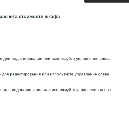
расчета стоимости шкафа
е для редактирования или используйте управление слева
е для редактирования или используйте управление слева
е для редактирования или используйте управление слева