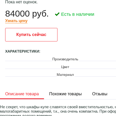
Пока нет оценок.
84000 руб.
Есть в наличии
Узнать цену
Купить сейчас
ХАРАКТЕРИСТИКИ:
Производитель
Цвет
Материал
Описание товара
Похожие товары
Отзывы
Не секрет, что шкафы-купе славятся своей вместительностью, 
малогабаритных помещений, т.к., она очень компактна. При оф
протяжении долгого времени.