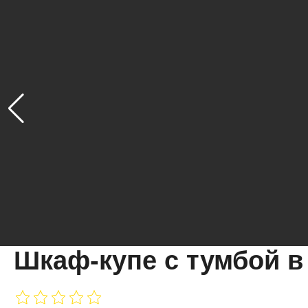
Шкаф-купе с тумбой в