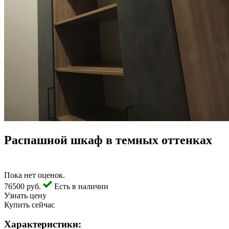
Распашной шкаф в темных оттенках
Пока нет оценок.
76500 руб.
Есть в наличии
Узнать цену
Купить сейчас
Характеристики: