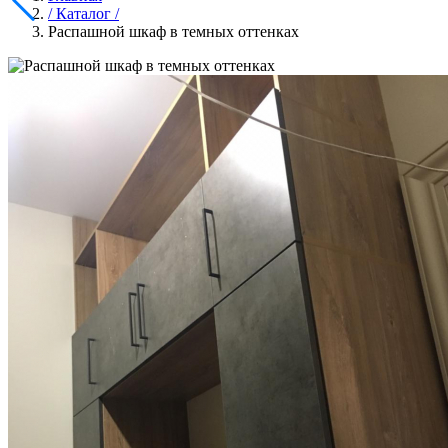
/ Каталог /
Распашной шкаф в темных оттенках