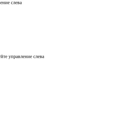
ение слева
йте управление слева