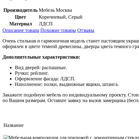
Производитель
Мебель Москва
Цвет
Коричневый, Серый
Материал
ЛДСП
Описание товара
Похожие товары
Отзывы
Очень стильная и гармоничная модель станет настоящим украш
оформлен в цвете темной древесины, дверцы цвета темного гра
Дополнительные характеристики:
Вид дверей: распашные.
Ручки: рейлинг.
Оформление фасада: ЛДСП.
Наполнение: полки, выдвижные ящики, штанга.
Закажите подобную мебель по индивидуальному проекту. Стои
по Вашим размерам. Оставьте заявку на вызов замерщика (бес
Название