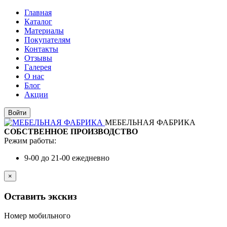
Главная
Каталог
Материалы
Покупателям
Контакты
Отзывы
Галерея
О нас
Блог
Акции
Войти
МЕБЕЛЬНАЯ ФАБРИКА
СОБСТВЕННОЕ ПРОИЗВОДСТВО
Режим работы:
9-00 до 21-00 ежедневно
×
Оставить экскиз
Номер мобильного