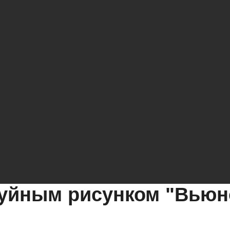
руйным рисунком "Вьюн