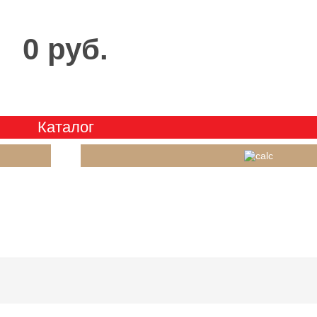
0 руб.
Каталог