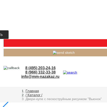
ТЬ
8 (495) 203-24-16
8 (966) 332-33-38
info@mm-nazakaz.ru
Главная
/ Каталог /
Двери-купе с пескоструйным рисунком "Вьюнок"