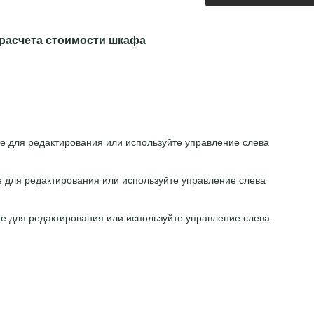
расчета стоимости шкафа
е для редактирования или используйте управление слева
е для редактирования или используйте управление слева
е для редактирования или используйте управление слева