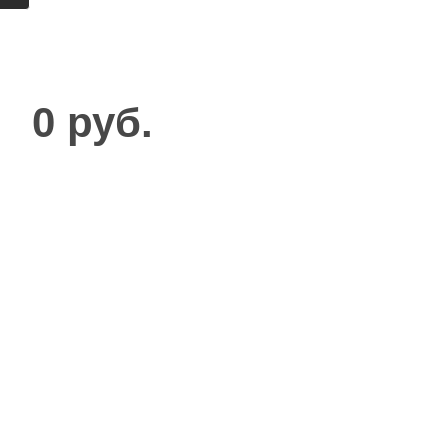
0 руб.