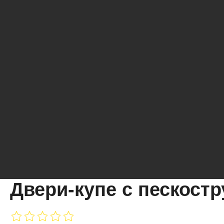
Двери-купе с пескост