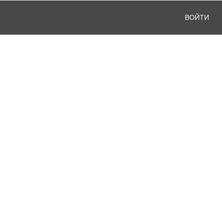
ВОЙТИ