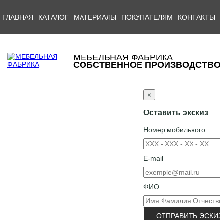
ГЛАВНАЯ
КАТАЛОГ
МАТЕРИАЛЫ
ПОКУПАТЕЛЯМ
КОНТАКТЫ
МЕБЕЛЬНАЯ ФАБРИКА
СОБСТВЕННОЕ ПРОИЗВОДСТВ
×
Оставить экскиз
Номер мобильного
E-mail
ФИО
ОТПРАВИТЬ ЭСКИ