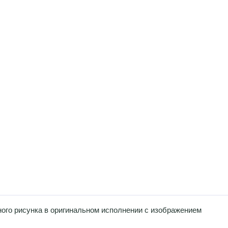
ого рисунка в оригинальном исполнении с изображением