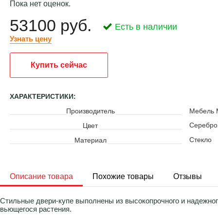
Пока нет оценок.
53100 руб.
Есть в наличии
Узнать цену
Купить сейчас
ХАРАКТЕРИСТИКИ:
Производитель
Мебель 
Серебро
Цвет
Стекло
Материал
Описание товара
Похожие товары
Отзывы
Стильные двери-купе выполнены из высокопрочного и надежног
вьющегося растения.