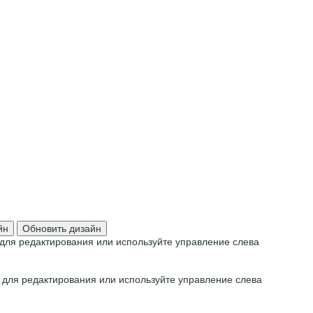
йн
Обновить дизайн
для редактирования или используйте управление слева
 для редактирования или используйте управление слева