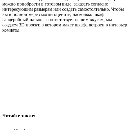
можно приобрести в готовом виде, заказать согласно
интересующим размерам или создать самостоятельно.
Чтобы
вы в полной мере смогли оценить, насколько шкаф
гардеробный на заказ соответствует вашим вкусам, мы
создаем 3D проект, в котором макет шкафа встроен в интерьер
комнаты.
Читайте также: