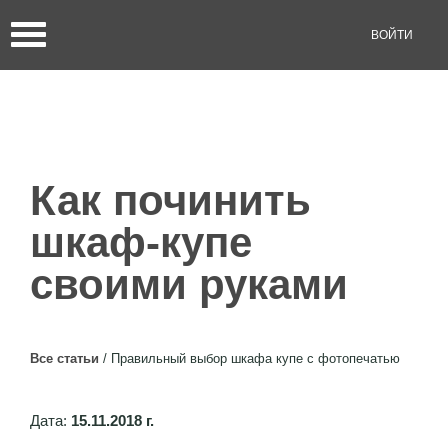
ВОЙТИ
Как починить
шкаф-купе
своими руками
Все статьи
/
Правильный выбор шкафа купе с фотопечатью
Дата:
15.11.2018 г.