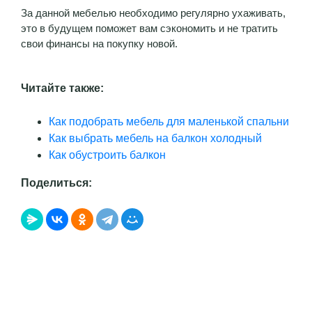
За данной мебелью необходимо регулярно ухаживать,
это в будущем поможет вам сэкономить и не тратить
свои финансы на покупку новой.
Читайте также:
Как подобрать мебель для маленькой спальни
Как выбрать мебель на балкон холодный
Как обустроить балкон
Поделиться: