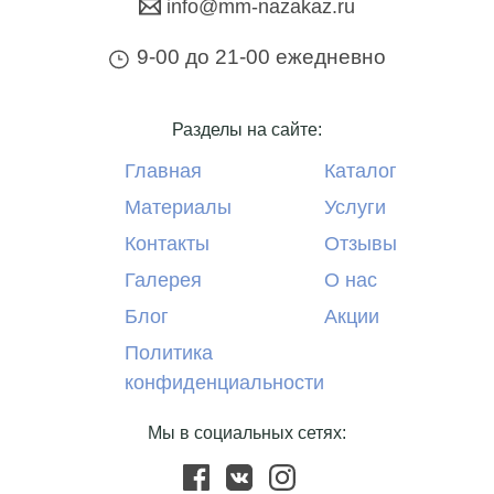
info@mm-nazakaz.ru
9-00 до 21-00 ежедневно
Разделы на сайте:
Главная
Каталог
Материалы
Услуги
Контакты
Отзывы
Галерея
О нас
Блог
Акции
Политика
конфиденциальности
Мы в социальных сетях: