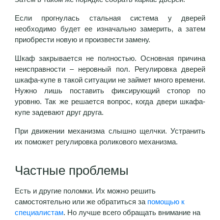
Если прогнулась стальная система у дверей
необходимо будет ее изначально замерить, а затем
приобрести новую и произвести замену.
Шкаф закрывается не полностью. Основная причина
неисправности – неровный пол. Регулировка дверей
шкафа-купе в такой ситуации не займет много времени.
Нужно лишь поставить фиксирующий стопор по
уровню. Так же решается вопрос, когда двери шкафа-
купе задевают друг друга.
При движении механизма слышно щелчки. Устранить
их поможет регулировка роликового механизма.
Частные проблемы
Есть и другие поломки. Их можно решить
самостоятельно или же обратиться за
помощью к
специалистам
. Но лучше всего обращать внимание на