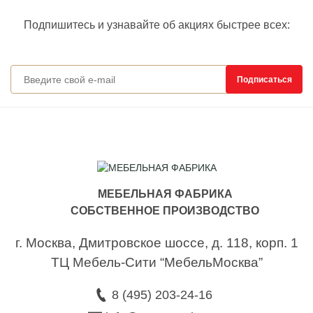
Подпишитесь и узнавайте об акциях быстрее всех:
Подписан
Подписаться
МЕБЕЛЬНАЯ ФАБРИКА
СОБСТВЕННОЕ ПРОИЗВОДСТВО
г. Москва,
Дмитровское шоссе, д. 118, корп. 1
ТЦ Мебель-Сити “МебельМосква”
8 (495) 203-24-16