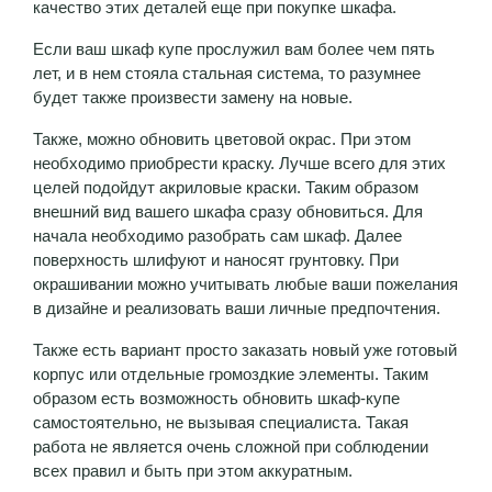
качество этих деталей еще при покупке шкафа.
Если ваш шкаф купе прослужил вам более чем пять
лет, и в нем стояла стальная система, то разумнее
будет также произвести замену на новые.
Также, можно обновить цветовой окрас. При этом
необходимо приобрести краску. Лучше всего для этих
целей подойдут акриловые краски. Таким образом
внешний вид вашего шкафа сразу обновиться. Для
начала необходимо разобрать сам шкаф. Далее
поверхность шлифуют и наносят грунтовку. При
окрашивании можно учитывать любые ваши пожелания
в дизайне и реализовать ваши личные предпочтения.
Также есть вариант просто заказать новый уже готовый
корпус или отдельные громоздкие элементы. Таким
образом есть возможность обновить шкаф-купе
самостоятельно, не вызывая специалиста. Такая
работа не является очень сложной при соблюдении
всех правил и быть при этом аккуратным.