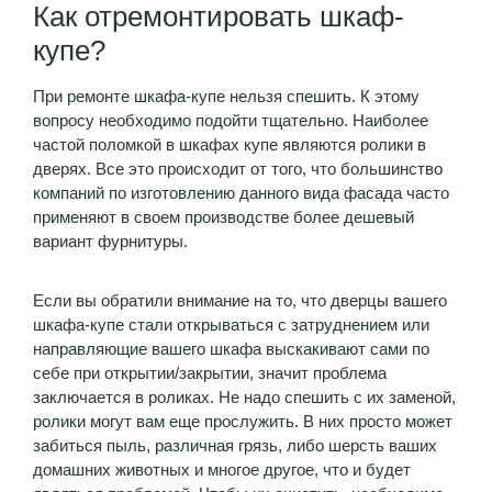
Как отремонтировать шкаф-
купе?
При ремонте шкафа-купе нельзя спешить. К этому
вопросу необходимо подойти тщательно. Наиболее
частой поломкой в шкафах купе являются ролики в
дверях. Все это происходит от того, что большинство
компаний по изготовлению данного вида фасада часто
применяют в своем производстве более дешевый
вариант фурнитуры.
Если вы обратили внимание на то, что дверцы вашего
шкафа-купе стали открываться с затруднением или
направляющие вашего шкафа выскакивают сами по
себе при открытии/закрытии, значит проблема
заключается в роликах. Не надо спешить с их заменой,
ролики могут вам еще прослужить. В них просто может
забиться пыль, различная грязь, либо шерсть ваших
домашних животных и многое другое, что и будет