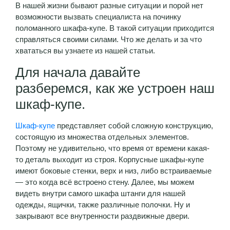
В нашей жизни бывают разные ситуации и порой нет
возможности вызвать специалиста на починку
поломанного шкафа-купе. В такой ситуации приходится
справляться своими силами. Что же делать и за что
хвататься вы узнаете из нашей статьи.
Для начала давайте
разберемся, как же устроен наш
шкаф-купе.
Шкаф-купе
представляет собой сложную конструкцию,
состоящую из множества отдельных элементов.
Поэтому не удивительно, что время от времени какая-
то деталь выходит из строя. Корпусные шкафы-купе
имеют боковые стенки, верх и низ, либо встраиваемые
— это когда всё встроено стену. Далее, мы можем
видеть внутри самого шкафа штанги для нашей
одежды, ящички, также различные полочки. Ну и
закрывают все внутренности раздвижные двери.