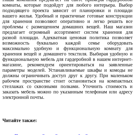
комнаты, которые подойдут для любого интерьера. Выбор
подходящего проекта зависит от планировки и площади
вашего жилья. Удобный и практичные готовые конструкции
для хранения позволяют оперативно и легко решить все
проблемы с размещением домашних вещей. Наш магазин
предлагает огромный ассортимент систем хранения для
разной площади. Адекватная ценовая политика позволяет
возможность буквально каждой семье оборудовать
максимально удобную и функциональную комнату для
хранения вещей и домашнего текстиля. Выбирая удобную и
функциональную мебель для гардеробной в нашем интернет-
магазине, рекомендуем ориентироваться на заявленные
параметры моделей. Устанавливаемые шкафы и комоды не
должны ограничивать доступ друг к другу. При маленьком
рабочем пространстве стоит остановиться на компактных
стеллажах со сквозными полками. Уточнить стоимость и
заказать мебель можно по указанным телефонам или адресу
электронной почты.
Читайте также: