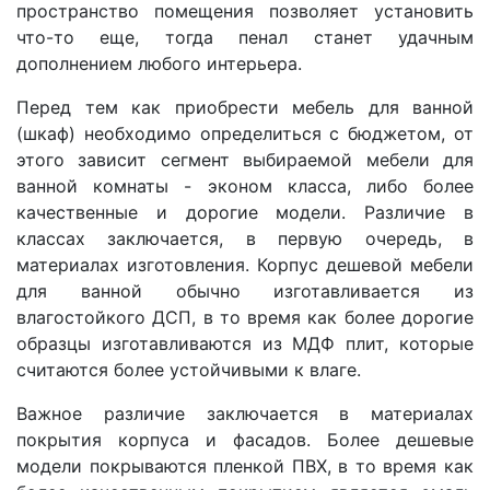
пространство помещения позволяет установить
что-то еще, тогда пенал станет удачным
дополнением любого интерьера.
Перед тем как приобрести мебель для ванной
(шкаф) необходимо определиться с бюджетом, от
этого зависит сегмент выбираемой мебели для
ванной комнаты - эконом класса, либо более
качественные и дорогие модели. Различие в
классах заключается, в первую очередь, в
материалах изготовления. Корпус дешевой мебели
для ванной обычно изготавливается из
влагостойкого ДСП, в то время как более дорогие
образцы изготавливаются из МДФ плит, которые
считаются более устойчивыми к влаге.
Важное различие заключается в материалах
покрытия корпуса и фасадов. Более дешевые
модели покрываются пленкой ПВХ, в то время как