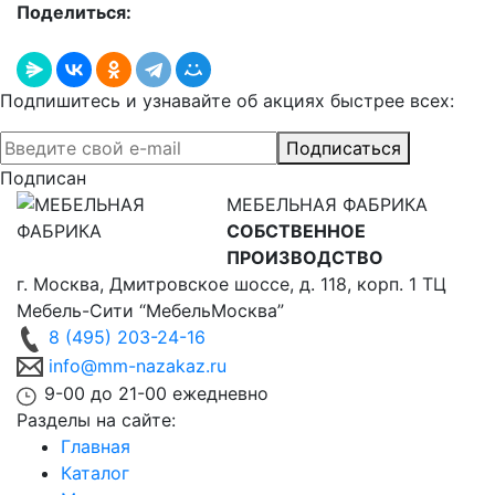
Поделиться:
Подпишитесь и узнавайте об акциях быстрее всех:
Подписаться
Подписан
МЕБЕЛЬНАЯ ФАБРИКА
СОБСТВЕННОЕ
ПРОИЗВОДСТВО
г. Москва,
Дмитровское шоссе, д. 118, корп. 1
ТЦ
Мебель-Сити “МебельМосква”
8 (495) 203-24-16
info@mm-nazakaz.ru
9-00 до 21-00 ежедневно
Разделы на сайте:
Главная
Каталог