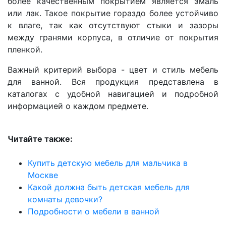
более качественным покрытием является эмаль
или лак. Такое покрытие гораздо более устойчиво
к влаге, так как отсутствуют стыки и зазоры
между гранями корпуса, в отличие от покрытия
пленкой.
Важный критерий выбора - цвет и стиль мебель
для ванной. Вся продукция представлена в
каталогах с удобной навигацией и подробной
информацией о каждом предмете.
Читайте также:
Купить детскую мебель для мальчика в
Москве
Какой должна быть детская мебель для
комнаты девочки?
Подробности о мебели в ванной