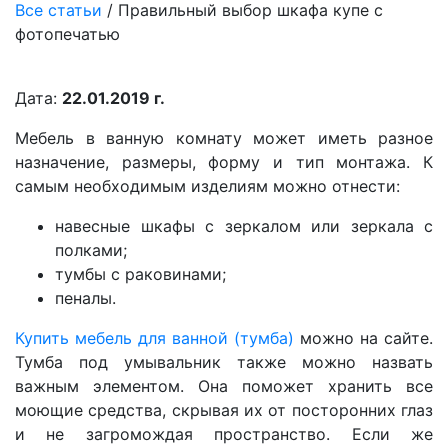
Все статьи
/
Правильный выбор шкафа купе с
фотопечатью
Дата:
22.01.2019 г.
Мебель в ванную комнату может иметь разное
назначение, размеры, форму и тип монтажа. К
самым необходимым изделиям можно отнести:
навесные шкафы с зеркалом или зеркала с
полками;
тумбы с раковинами;
пеналы.
Купить мебель для ванной (тумба)
можно на сайте.
Тумба под умывальник также можно назвать
важным элементом. Она поможет хранить все
моющие средства, скрывая их от посторонних глаз
и не загромождая пространство. Если же