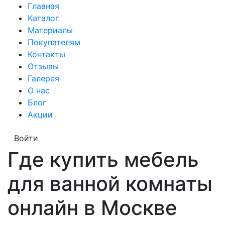
Главная
Каталог
Материалы
Покупателям
Контакты
Отзывы
Галерея
О нас
Блог
Акции
Войти
Где купить мебель
для ванной комнаты
онлайн в Москве