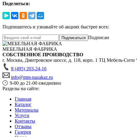
Поделиться:
Подпишитесь и узнавайте об акциях быстрее всех:
Подписан
Подписаться
МЕБЕЛЬНАЯ ФАБРИКА
СОБСТВЕННОЕ ПРОИЗВОДСТВО
г. Москва,
Дмитровское шоссе, д. 118, корп. 1
ТЦ Мебель-Сити 
8 (495) 203-24-16
info@mm-nazakaz.ru
9-00 до 21-00 ежедневно
Разделы на сайте:
Главная
Каталог
Материалы
Услуги
Контакты
Отзывы
Галерея