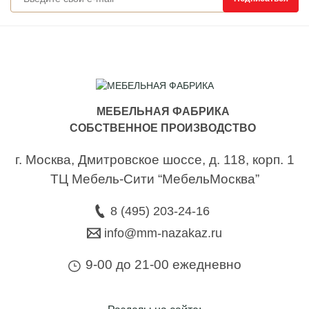
МЕБЕЛЬНАЯ ФАБРИКА
СОБСТВЕННОЕ ПРОИЗВОДСТВО
г. Москва,
Дмитровское шоссе, д. 118, корп. 1
ТЦ Мебель-Сити “МебельМосква”
8 (495) 203-24-16
info@mm-nazakaz.ru
9-00 до 21-00 ежедневно