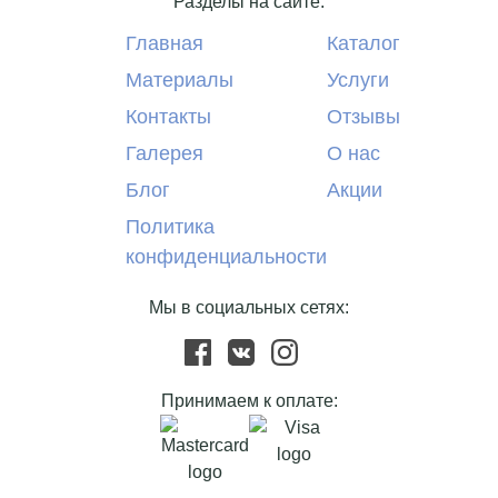
Разделы на сайте:
Главная
Каталог
Материалы
Услуги
Контакты
Отзывы
Галерея
О нас
Блог
Акции
Политика
конфиденциальности
Мы в социальных сетях:
Принимаем к оплате: