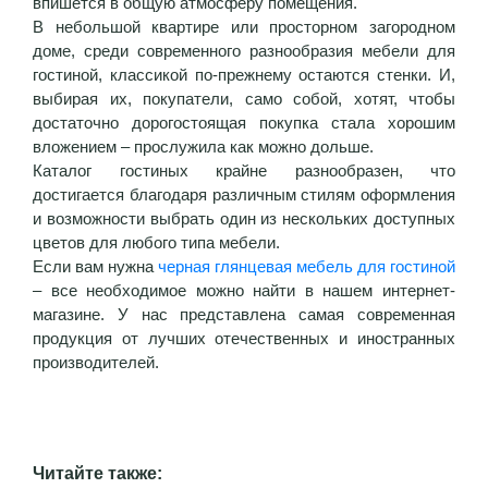
впишется в общую атмосферу помещения.
В небольшой квартире или просторном загородном
доме, среди современного разнообразия мебели для
гостиной, классикой по-прежнему остаются стенки. И,
выбирая их, покупатели, само собой, хотят, чтобы
достаточно дорогостоящая покупка стала хорошим
вложением – прослужила как можно дольше.
Каталог гостиных крайне разнообразен, что
достигается благодаря различным стилям оформления
и возможности выбрать один из нескольких доступных
цветов для любого типа мебели.
Если вам нужна
черная глянцевая мебель для гостиной
– все необходимое можно найти в нашем интернет-
магазине. У нас представлена самая современная
продукция от лучших отечественных и иностранных
производителей.
Читайте также: