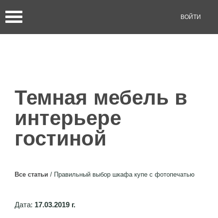
ВОЙТИ
Темная мебель в
интерьере
гостиной
Все статьи
/
Правильный выбор шкафа купе с фотопечатью
Дата:
17.03.2019 г.