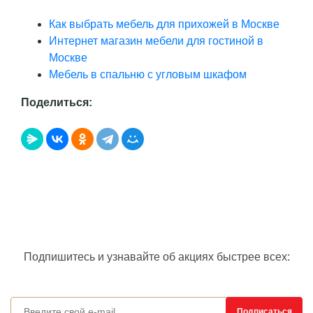
Как выбрать мебель для прихожей в Москве
Интернет магазин мебели для гостиной в
Москве
Мебель в спальню с угловым шкафом
Поделиться:
Подпишитесь и узнавайте об акциях быстрее всех:
Подписан
Подписаться